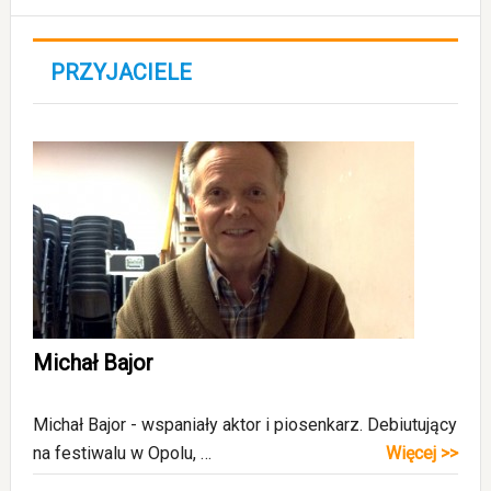
PRZYJACIELE
Michał Bajor
Michał Bajor - wspaniały aktor i piosenkarz. Debiutujący
na festiwalu w Opolu, …
Więcej >>