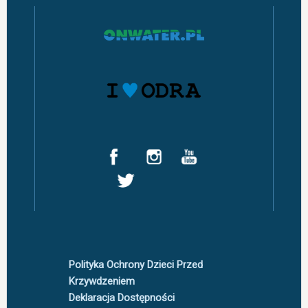
Polityka Ochrony Dzieci Przed
Krzywdzeniem
Deklaracja Dostępności