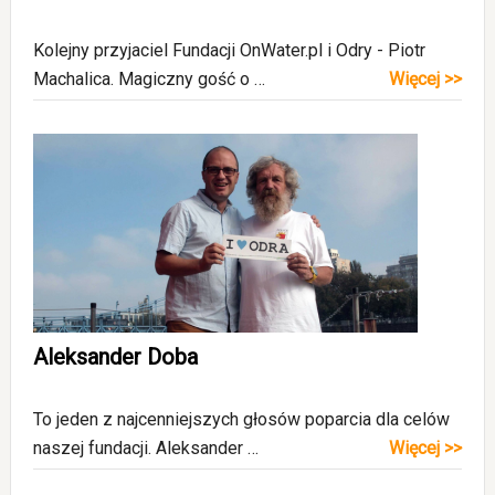
Kolejny przyjaciel Fundacji OnWater.pl i Odry - Piotr
Machalica. Magiczny gość o …
Więcej >>
Aleksander Doba
To jeden z najcenniejszych głosów poparcia dla celów
naszej fundacji. Aleksander …
Więcej >>