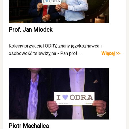
Prof. Jan Miodek
Kolejny przyjaciel ODRY, znany językoznawca i
osobowość telewizyjna - Pan prof. …
Więcej >>
Piotr Machalica