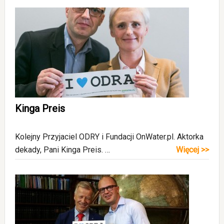
Kinga Preis
Kolejny Przyjaciel ODRY i Fundacji OnWater.pl. Aktorka
dekady, Pani Kinga Preis. …
Więcej >>